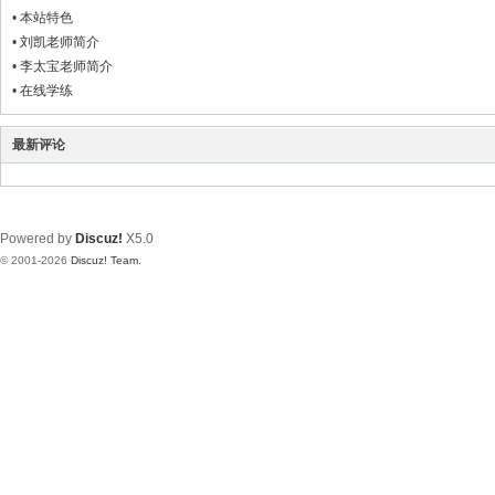
•
本站特色
•
刘凯老师简介
•
李太宝老师简介
•
在线学练
最新评论
Powered by
Discuz!
X5.0
© 2001-2026
Discuz! Team
.