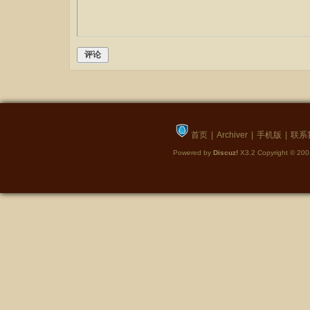
评论
首页
|
Archiver
|
手机版
|
联系
Powered by
Discuz!
X3.2
Copyright © 20